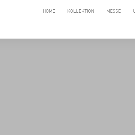
HOME
KOLLEKTION
MESSE