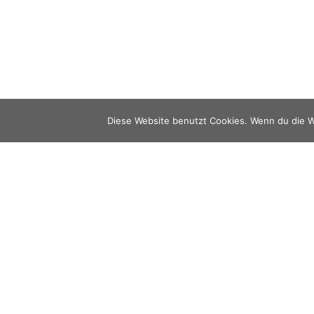
Diese Website benutzt Cookies. Wenn du die W