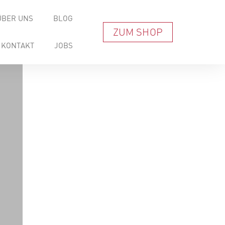
ÜBER UNS
BLOG
ZUM SHOP
KONTAKT
JOBS