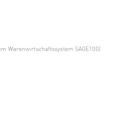
 dem Warenwirtschaftssystem SAGE100)