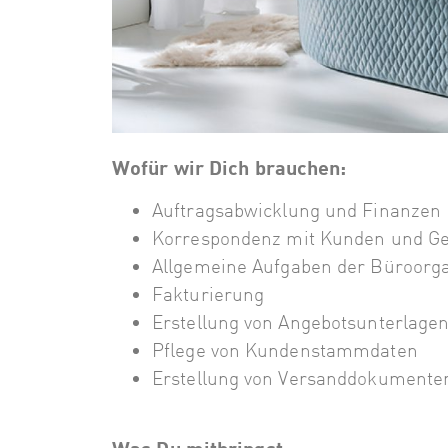
Wofür wir Dich brauchen:
Auftragsabwicklung und Finanzen
Korrespondenz mit Kunden und Ge
Allgemeine Aufgaben der Büroorga
Fakturierung
Erstellung von Angebotsunterlagen
Pflege von Kundenstammdaten
Erstellung von Versanddokumente