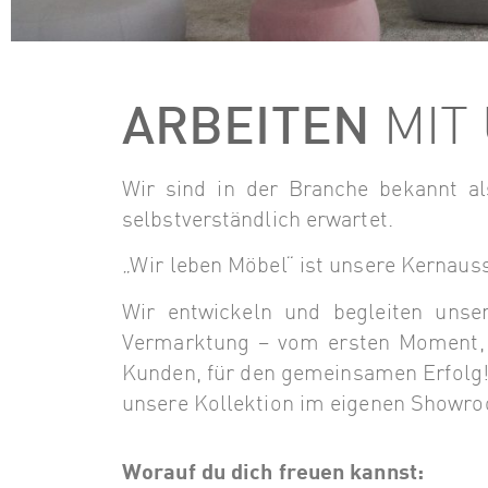
ARBEITEN
MIT 
Wir sind in der Branche bekannt al
selbstverständlich erwartet.
„Wir leben Möbel“ ist unsere Kernaus
Wir entwickeln und begleiten unse
Vermarktung – vom ersten Moment, von
Kunden, für den gemeinsamen Erfolg! 
unsere Kollektion im eigenen Showroo
Worauf du dich freuen kannst: