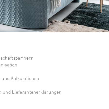
schäftspartnern
nisation
 und Kalkulationen
n und Lieferantenerklärungen