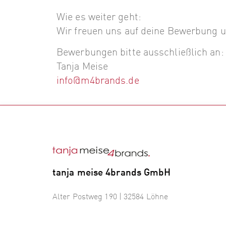
Wie es weiter geht:
Wir freuen uns auf deine Bewerbung u
Bewerbungen bitte ausschließlich an:
Tanja Meise
info@m4brands.de
tanja meise 4brands GmbH
Alter Postweg 190 | 32584 Löhne