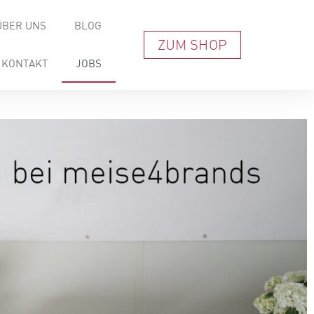
ÜBER UNS
BLOG
ZUM SHOP
KONTAKT
JOBS