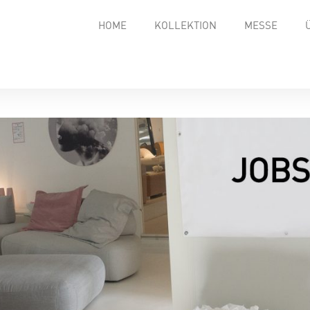
HOME
KOLLEKTION
MESSE