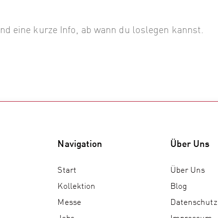
nd eine kurze Info, ab wann du loslegen kannst.
Navigation
Über Uns
Start
Über Uns
Kollektion
Blog
Messe
Datenschutz