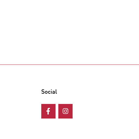
Social