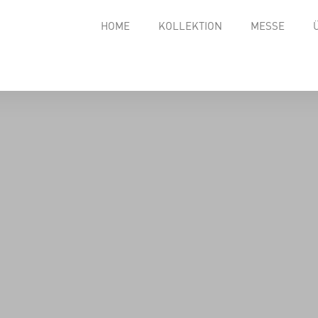
HOME
KOLLEKTION
MESSE