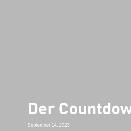
Der Countdow
September 14, 2023