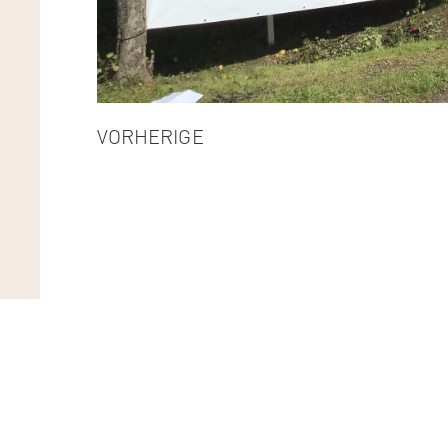
VORHERIGE