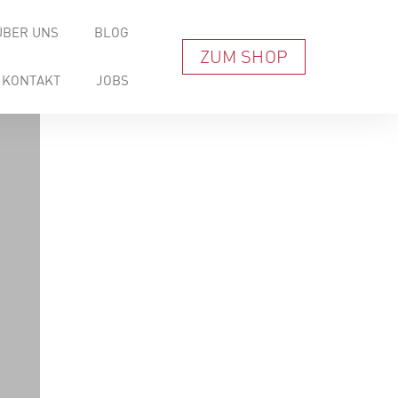
ÜBER UNS
BLOG
ZUM SHOP
KONTAKT
JOBS