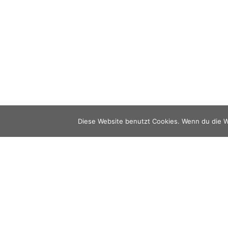
Diese Website benutzt Cookies. Wenn du die W