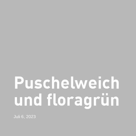
Puschelweich
und floragrün
Juli 6, 2023