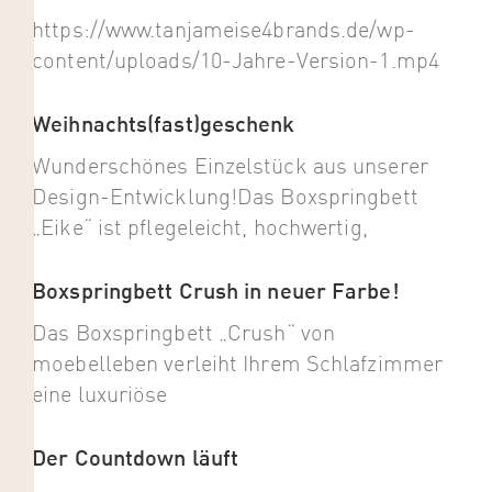
https://www.tanjameise4brands.de/wp-
content/uploads/10-Jahre-Version-1.mp4
Weihnachts(fast)geschenk
Wunderschönes Einzelstück aus unserer
Design-Entwicklung!Das Boxspringbett
„Eike“ ist pflegeleicht, hochwertig,
Boxspringbett Crush in neuer Farbe!
Das Boxspringbett „Crush“ von
moebelleben verleiht Ihrem Schlafzimmer
eine luxuriöse
Der Countdown läuft