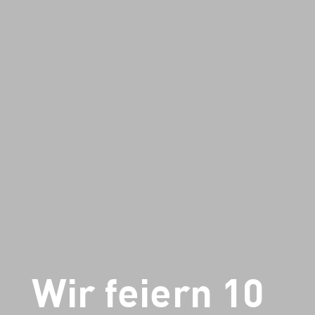
Wir feiern 10