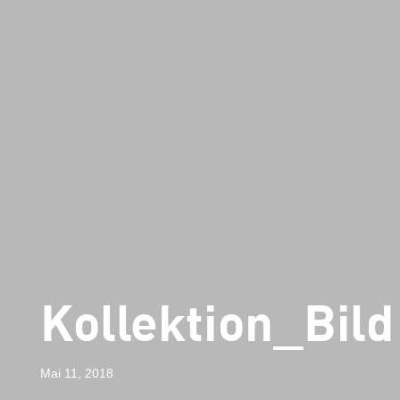
Kollektion_Bild
Mai 11, 2018