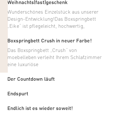
Weihnachts(fast)geschenk
Wunderschönes Einzelstück aus unserer
Design-Entwicklung!Das Boxspringbett
„Eike“ ist pflegeleicht, hochwertig,
Boxspringbett Crush in neuer Farbe!
Das Boxspringbett „Crush“ von
moebelleben verleiht Ihrem Schlafzimmer
eine luxuriöse
Der Countdown läuft
Endspurt
Endlich ist es wieder soweit!