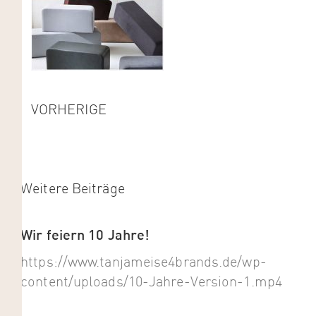
VORHERIGE
Weitere Beiträge
Wir feiern 10 Jahre!
https://www.tanjameise4brands.de/wp-
content/uploads/10-Jahre-Version-1.mp4