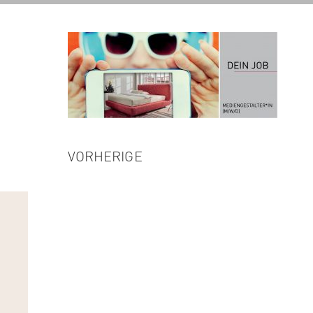
VORHERIGE