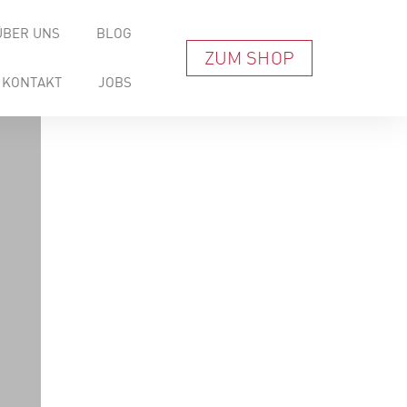
ÜBER UNS
BLOG
ZUM SHOP
KONTAKT
JOBS