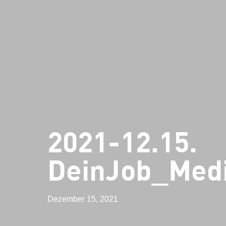
2021-12.15.
DeinJob_Medi
Dezember 15, 2021