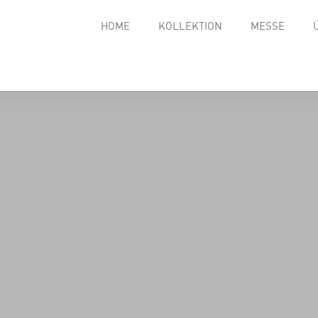
HOME
KOLLEKTION
MESSE