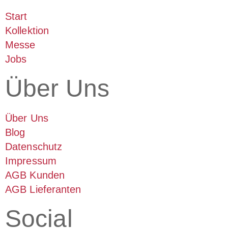
Start
Kollektion
Messe
Jobs
Über Uns
Über Uns
Blog
Datenschutz
Impressum
AGB Kunden
AGB Lieferanten
Social