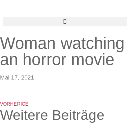
Woman watching
an horror movie
Mai 17, 2021
VORHERIGE
Weitere Beiträge