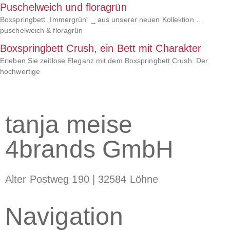
Puschelweich und floragrün
Boxspringbett „Immergrün“ _ aus unserer neuen Kollektion …
puschelweich & floragrün
Boxspringbett Crush, ein Bett mit Charakter
Erleben Sie zeitlose Eleganz mit dem Boxspringbett Crush. Der
hochwertige
tanja meise
4brands GmbH
Alter Postweg 190 | 32584 Löhne
Navigation