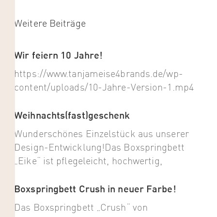
Weitere Beiträge
Wir feiern 10 Jahre!
https://www.tanjameise4brands.de/wp-
content/uploads/10-Jahre-Version-1.mp4
Weihnachts(fast)geschenk
Wunderschönes Einzelstück aus unserer
Design-Entwicklung!Das Boxspringbett
„Eike“ ist pflegeleicht, hochwertig,
Boxspringbett Crush in neuer Farbe!
Das Boxspringbett „Crush“ von