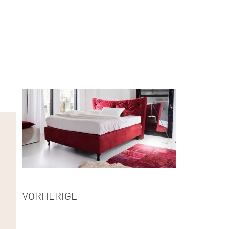
VORHERIGE