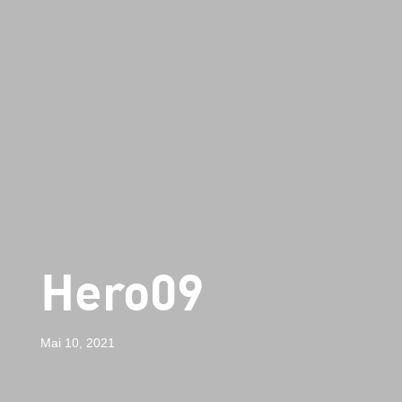
Hero09
Mai 10, 2021