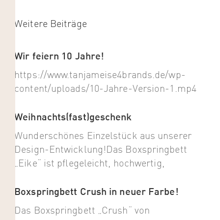
Weitere Beiträge
Wir feiern 10 Jahre!
https://www.tanjameise4brands.de/wp-
content/uploads/10-Jahre-Version-1.mp4
Weihnachts(fast)geschenk
Wunderschönes Einzelstück aus unserer
Design-Entwicklung!Das Boxspringbett
„Eike“ ist pflegeleicht, hochwertig,
Boxspringbett Crush in neuer Farbe!
Das Boxspringbett „Crush“ von