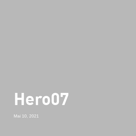
Hero07
Mai 10, 2021