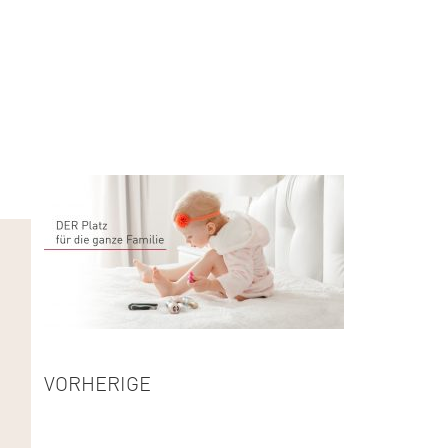
VORHERIGE