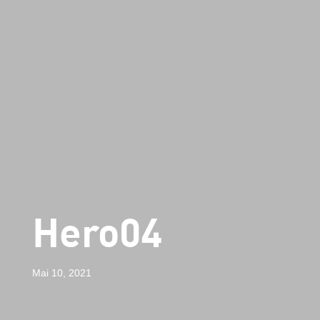
Hero04
Mai 10, 2021