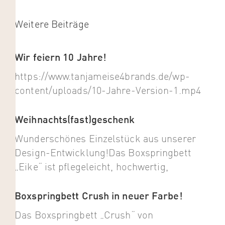
Weitere Beiträge
Wir feiern 10 Jahre!
https://www.tanjameise4brands.de/wp-
content/uploads/10-Jahre-Version-1.mp4
Weihnachts(fast)geschenk
Wunderschönes Einzelstück aus unserer
Design-Entwicklung!Das Boxspringbett
„Eike“ ist pflegeleicht, hochwertig,
Boxspringbett Crush in neuer Farbe!
Das Boxspringbett „Crush“ von