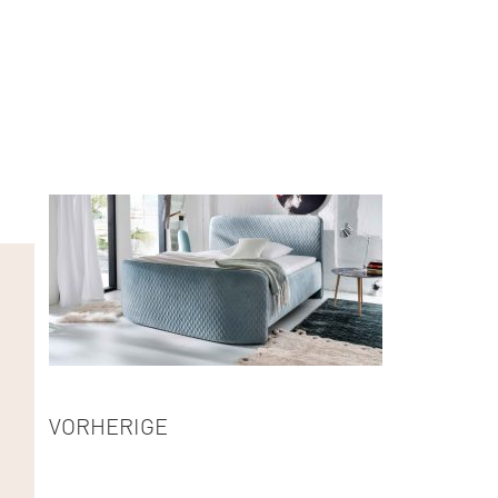
VORHERIGE