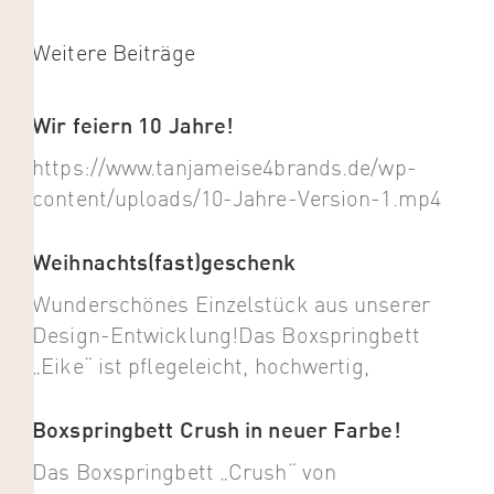
Weitere Beiträge
Wir feiern 10 Jahre!
https://www.tanjameise4brands.de/wp-
content/uploads/10-Jahre-Version-1.mp4
Weihnachts(fast)geschenk
Wunderschönes Einzelstück aus unserer
Design-Entwicklung!Das Boxspringbett
„Eike“ ist pflegeleicht, hochwertig,
Boxspringbett Crush in neuer Farbe!
Das Boxspringbett „Crush“ von