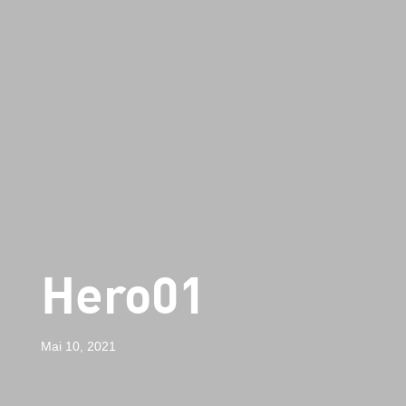
Hero01
Mai 10, 2021