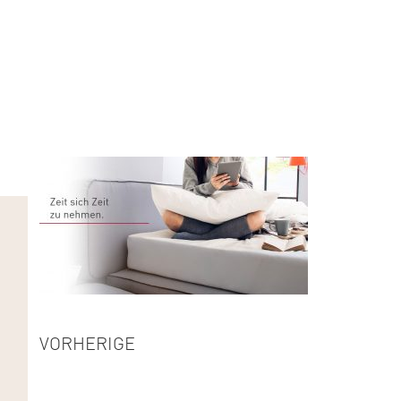
VORHERIGE