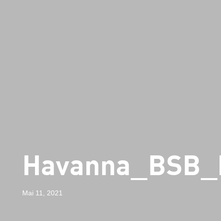
Havanna_BSB_
Mai 11, 2021