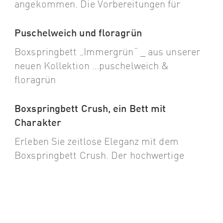
angekommen. Die Vorbereitungen für
Puschelweich und floragrün
Boxspringbett „Immergrün“ _ aus unserer
neuen Kollektion …puschelweich &
floragrün
Boxspringbett Crush, ein Bett mit
Charakter
Erleben Sie zeitlose Eleganz mit dem
Boxspringbett Crush. Der hochwertige