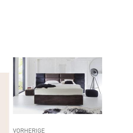
VORHERIGE