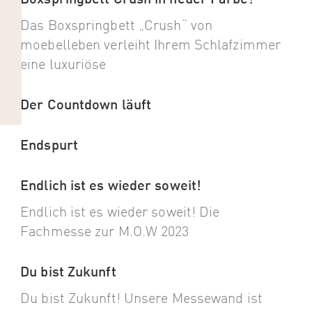
Das Boxspringbett „Crush“ von
moebelleben verleiht Ihrem Schlafzimmer
eine luxuriöse
Der Countdown läuft
Endspurt
Endlich ist es wieder soweit!
Endlich ist es wieder soweit! Die
Fachmesse zur M.O.W 2023
Du bist Zukunft
Du bist Zukunft! Unsere Messewand ist