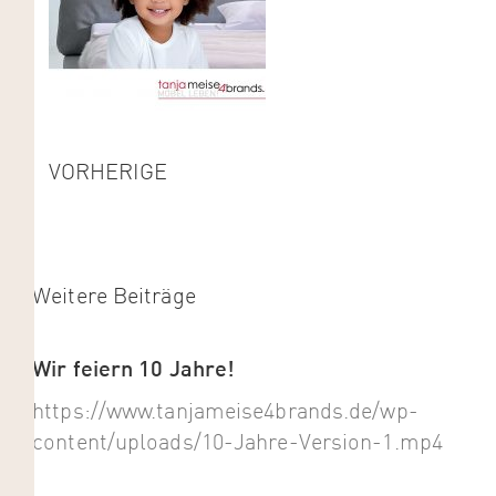
VORHERIGE
Weitere Beiträge
Wir feiern 10 Jahre!
https://www.tanjameise4brands.de/wp-
content/uploads/10-Jahre-Version-1.mp4