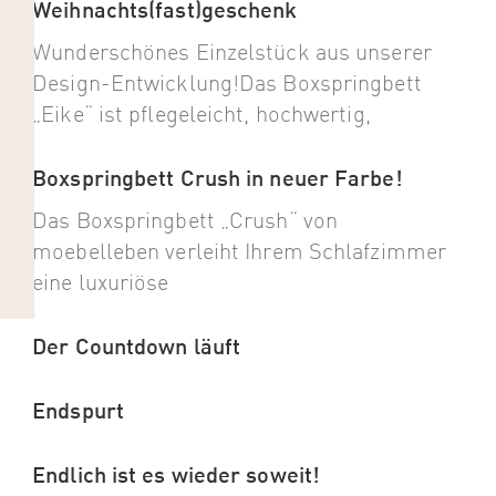
Weihnachts(fast)geschenk
Wunderschönes Einzelstück aus unserer
Design-Entwicklung!Das Boxspringbett
„Eike“ ist pflegeleicht, hochwertig,
Boxspringbett Crush in neuer Farbe!
Das Boxspringbett „Crush“ von
moebelleben verleiht Ihrem Schlafzimmer
eine luxuriöse
Der Countdown läuft
Endspurt
Endlich ist es wieder soweit!