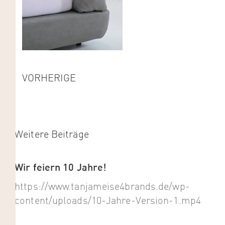
VORHERIGE
Weitere Beiträge
Wir feiern 10 Jahre!
https://www.tanjameise4brands.de/wp-
content/uploads/10-Jahre-Version-1.mp4