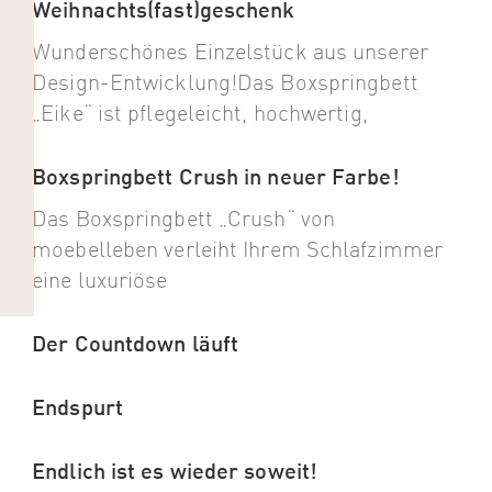
Weihnachts(fast)geschenk
Wunderschönes Einzelstück aus unserer
Design-Entwicklung!Das Boxspringbett
„Eike“ ist pflegeleicht, hochwertig,
Boxspringbett Crush in neuer Farbe!
Das Boxspringbett „Crush“ von
moebelleben verleiht Ihrem Schlafzimmer
eine luxuriöse
Der Countdown läuft
Endspurt
Endlich ist es wieder soweit!