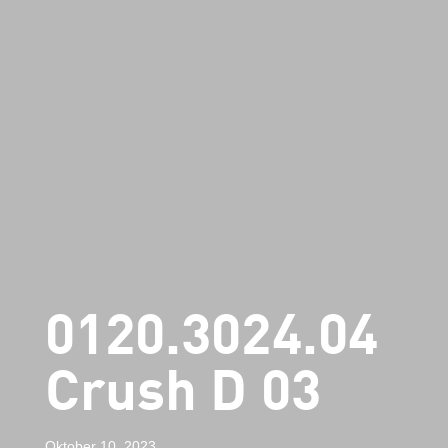
0120.3024.04
Crush D 03
Oktober 10, 2023