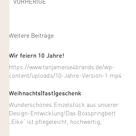
VORHERIGE
Weitere Beiträge
Wir feiern 10 Jahre!
https://www.tanjameise4brands.de/wp-
content/uploads/10-Jahre-Version-1.mp4
Weihnachts(fast)geschenk
Wunderschönes Einzelstück aus unserer
Design-Entwicklung!Das Boxspringbett
„Eike“ ist pflegeleicht, hochwertig,