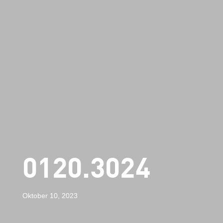
0120.3024
Oktober 10, 2023