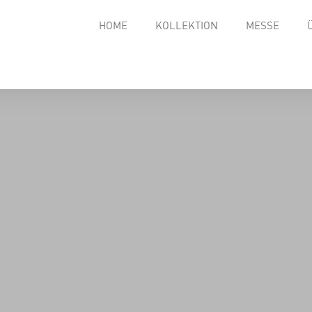
HOME
KOLLEKTION
MESSE