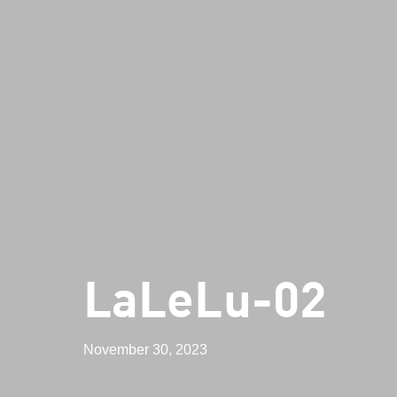
LaLeLu-02
November 30, 2023