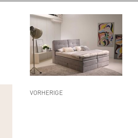
VORHERIGE