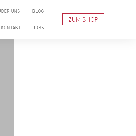
ÜBER UNS
BLOG
ZUM SHOP
KONTAKT
JOBS