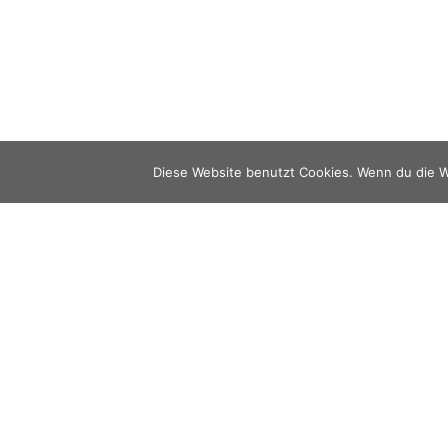
Diese Website benutzt Cookies. Wenn du die W