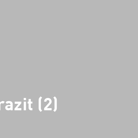
azit (2)