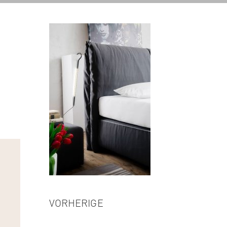
VORHERIGE