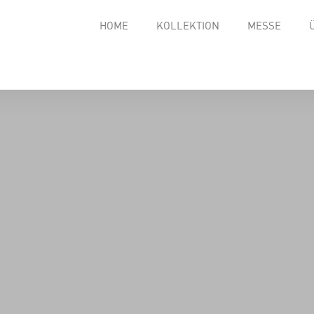
HOME
KOLLEKTION
MESSE