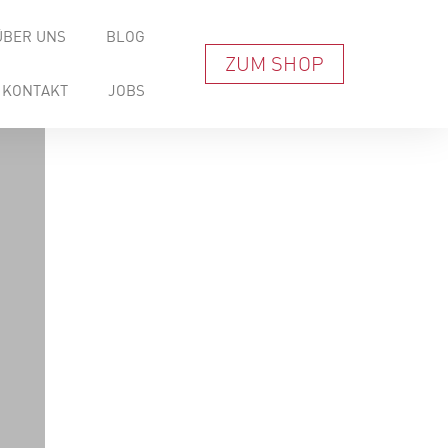
ÜBER UNS
BLOG
ZUM SHOP
KONTAKT
JOBS