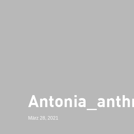
Antonia_anthr
März 28, 2021