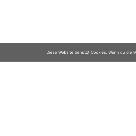
Diese Website benutzt Cookies. Wenn du die W