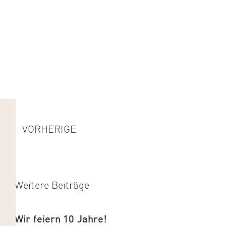
VORHERIGE
Weitere Beiträge
Wir feiern 10 Jahre!