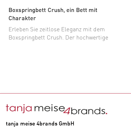
Boxspringbett Crush, ein Bett mit
Charakter
Erleben Sie zeitlose Eleganz mit dem
Boxspringbett Crush. Der hochwertige
tanja meise 4brands GmbH