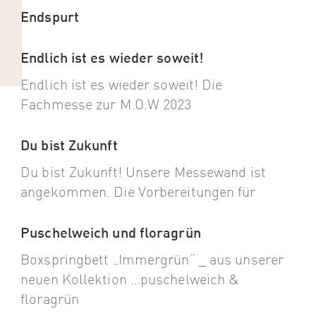
Endspurt
Endlich ist es wieder soweit!
Endlich ist es wieder soweit! Die
Fachmesse zur M.O.W 2023
Du bist Zukunft
Du bist Zukunft! Unsere Messewand ist
angekommen. Die Vorbereitungen für
Puschelweich und floragrün
Boxspringbett „Immergrün“ _ aus unserer
neuen Kollektion …puschelweich &
floragrün