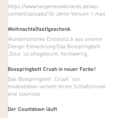
https://www.tanjameise4brands.de/wp-
content/uploads/10-Jahre-Version-1.mp4
Weihnachts(fast)geschenk
Wunderschönes Einzelstück aus unserer
Design-Entwicklung!Das Boxspringbett
„Eike“ ist pflegeleicht, hochwertig,
Boxspringbett Crush in neuer Farbe!
Das Boxspringbett „Crush“ von
moebelleben verleiht Ihrem Schlafzimmer
eine luxuriöse
Der Countdown läuft